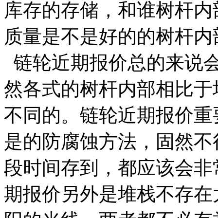
库存的存储，和谁树杆内
质量是不是好的的树杆内
链轮近期报价总的来说会
然各式的树杆内部相比于
不同的。链轮近期报价重
是的防腐蚀方法，固然不
段时间存到，都应该会非
期报价另外是堆栈不存在