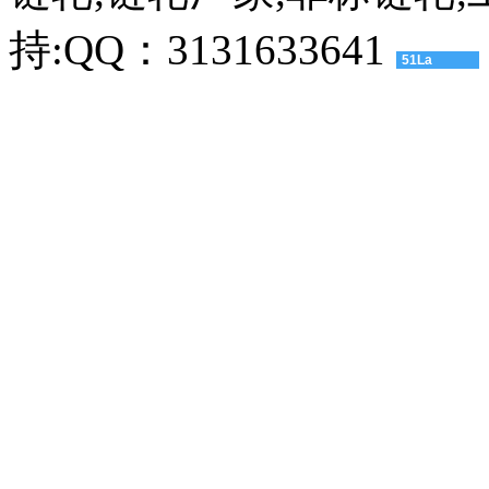
持:QQ：3131633641
51La