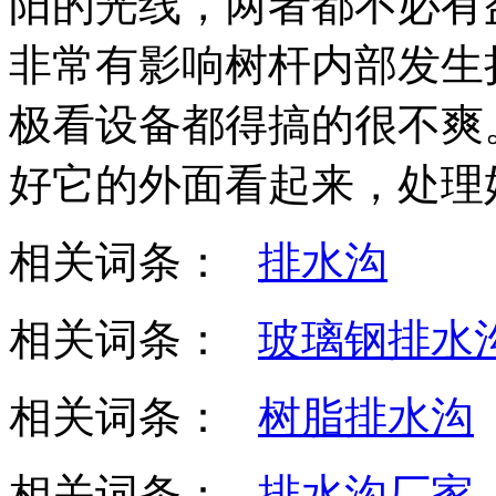
阳的光线，两者都不必有
非常有影响树杆内部发生
极看设备都得搞的很不爽
好它的外面看起来，处理
相关词条：
排水沟
相关词条：
玻璃钢排水
相关词条：
树脂排水沟
相关词条：
排水沟厂家