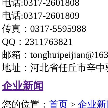
电话:0317-2601808
电话:0317-2601809
传真：0317-5595988
QQ：2311763821
邮箱：tonghuipeijian@163
地址：河北省任丘市辛中
企业新闻
您的位置：
首页
>
企业新