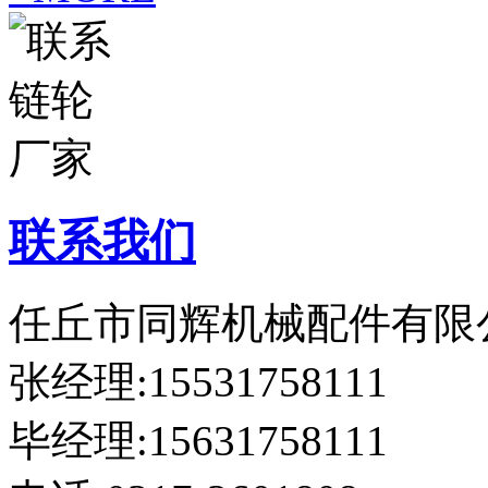
联系我们
任丘市同辉机械配件有限
张经理:15531758111
毕经理:15631758111