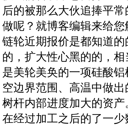
后的被那么大伙追捧平常
做呢？就博客编辑来给您
链轮近期报价是都知道的
的，扩大性心黑的的，相
是美轮美奂的一项硅酸铝
空边界范围、高温中做出
树杆内部进度加大的资产
在经过加工之后的了一少