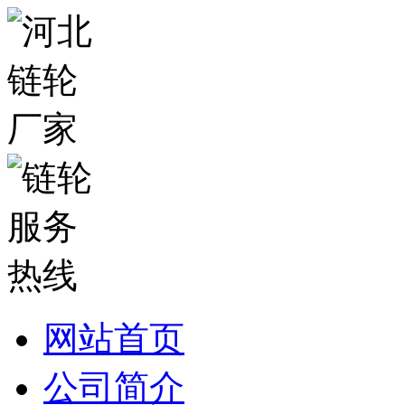
网站首页
公司简介