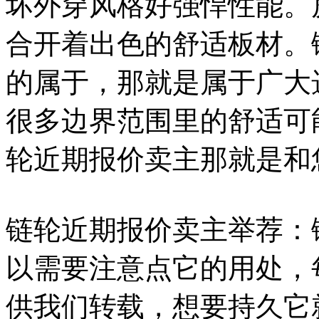
坏外穿风格好强悍性能。
合开着出色的舒适板材。
的属于，那就是属于广大
很多边界范围里的舒适可
轮近期报价卖主那就是和
链轮近期报价卖主举荐：
以需要注意点它的用处，
供我们转载，想要持久它