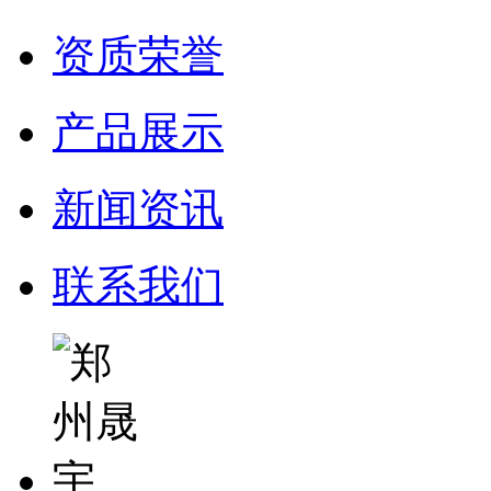
资质荣誉
产品展示
新闻资讯
联系我们