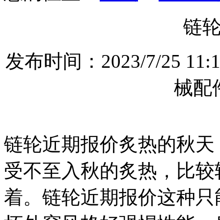
链
发布时间：2023/7/25 
械配
链轮近期报价炙热的秋天
受不至入秋的炙热，比较
着。链轮近期报价这种只