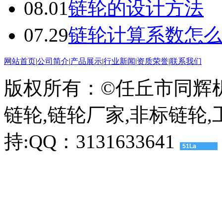
08.01
链轮的设计方法
07.29
链轮计算系数怎
网站首页
|
公司简介
|
产品展示
|
行业新闻
|
资质荣誉
|
联系我们
版权所有：©任丘市同辉
链轮,链轮厂家,非标链轮
持:QQ：3131633641
51La