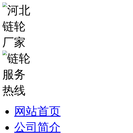
网站首页
公司简介