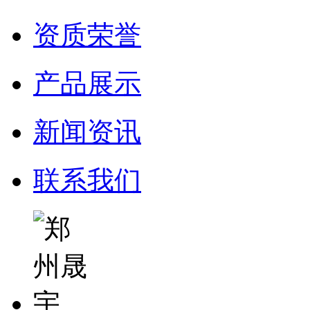
资质荣誉
产品展示
新闻资讯
联系我们